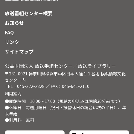
放送番組センター概要
お知らせ
FAQ
リンク
サイトマップ
公益財団法人 放送番組センター／放送ライブラリー
〒231-0021 神奈川県横浜市中区日本大通１１番地 横浜情報文化
センター内
TEL：045-222-2828 ／ FAX：045-641-2110
利用案内
●開館時間 10:00～17:00（視聴の申込みは閉館30分前まで）
●休館日 毎週月曜日（祝日・振替休日の場合は次の平日）、年
末年始
●利用料 無料