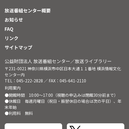
放送番組センター概要
お知らせ
FAQ
リンク
サイトマップ
公益財団法人 放送番組センター／放送ライブラリー
〒231-0021 神奈川県横浜市中区日本大通１１番地 横浜情報文化
センター内
TEL：045-222-2828 ／ FAX：045-641-2110
利用案内
●開館時間 10:00～17:00（視聴の申込みは閉館30分前まで）
●休館日 毎週月曜日（祝日・振替休日の場合は次の平日）、年
末年始
●利用料 無料