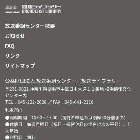
放送番組センター概要
お知らせ
FAQ
リンク
サイトマップ
公益財団法人 放送番組センター／放送ライブラリー
〒231-0021 神奈川県横浜市中区日本大通１１番地 横浜情報文化
センター内
TEL：045-222-2828 ／ FAX：045-641-2110
利用案内
●開館時間 10:00～17:00（視聴の申込みは閉館30分前まで）
●休館日 毎週月曜日（祝日・振替休日の場合は次の平日）、年
末年始
●利用料 無料