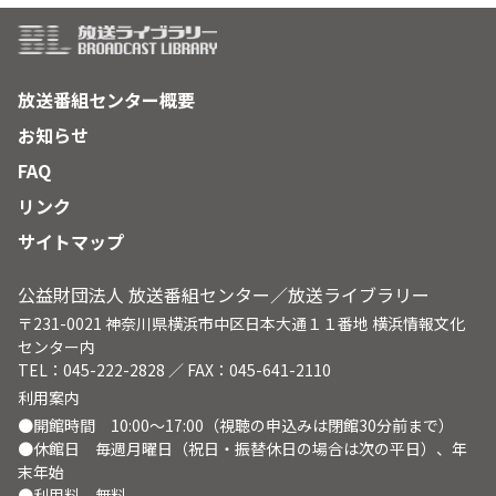
放送番組センター概要
お知らせ
FAQ
リンク
サイトマップ
公益財団法人 放送番組センター／放送ライブラリー
〒231-0021 神奈川県横浜市中区日本大通１１番地 横浜情報文化
センター内
TEL：045-222-2828 ／ FAX：045-641-2110
利用案内
●開館時間 10:00～17:00（視聴の申込みは閉館30分前まで）
●休館日 毎週月曜日（祝日・振替休日の場合は次の平日）、年
末年始
●利用料 無料