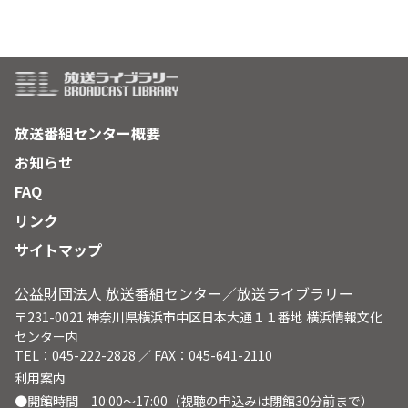
ひと肌脱ぐことになる。
放送番組センター概要
お知らせ
FAQ
リンク
サイトマップ
公益財団法人 放送番組センター／放送ライブラリー
〒231-0021 神奈川県横浜市中区日本大通１１番地 横浜情報文化
センター内
TEL：045-222-2828 ／ FAX：045-641-2110
利用案内
●開館時間 10:00～17:00（視聴の申込みは閉館30分前まで）