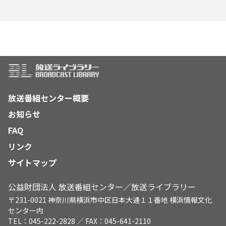
放送番組センター概要
お知らせ
FAQ
リンク
サイトマップ
公益財団法人 放送番組センター／放送ライブラリー
〒231-0021 神奈川県横浜市中区日本大通１１番地 横浜情報文化
センター内
TEL：045-222-2828 ／ FAX：045-641-2110