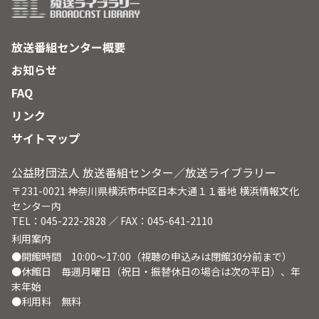
放送番組センター概要
お知らせ
FAQ
リンク
サイトマップ
公益財団法人 放送番組センター／放送ライブラリー
〒231-0021 神奈川県横浜市中区日本大通１１番地 横浜情報文化
センター内
TEL：045-222-2828 ／ FAX：045-641-2110
利用案内
●開館時間 10:00～17:00（視聴の申込みは閉館30分前まで）
●休館日 毎週月曜日（祝日・振替休日の場合は次の平日）、年
末年始
●利用料 無料