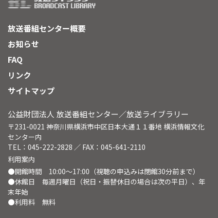
放送番組センター概要
お知らせ
FAQ
リンク
サイトマップ
公益財団法人 放送番組センター／放送ライブラリー
〒231-0021 神奈川県横浜市中区日本大通１１番地 横浜情報文化
センター内
TEL：045-222-2828 ／ FAX：045-641-2110
利用案内
●開館時間 10:00～17:00（視聴の申込みは閉館30分前まで）
●休館日 毎週月曜日（祝日・振替休日の場合は次の平日）、年
末年始
●利用料 無料