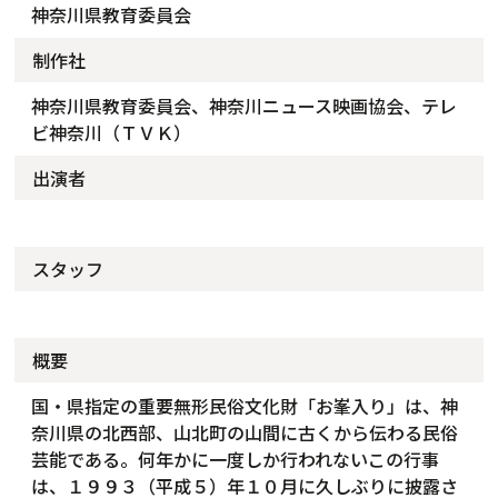
神奈川県教育委員会
制作社
神奈川県教育委員会、神奈川ニュース映画協会、テレ
ビ神奈川（ＴＶＫ）
出演者
スタッフ
概要
国・県指定の重要無形民俗文化財「お峯入り」は、神
奈川県の北西部、山北町の山間に古くから伝わる民俗
芸能である。何年かに一度しか行われないこの行事
は、１９９３（平成５）年１０月に久しぶりに披露さ