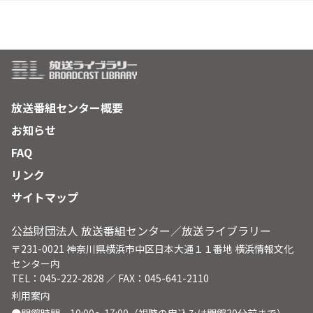
放送番組センター概要
お知らせ
FAQ
リンク
サイトマップ
公益財団法人 放送番組センター／放送ライブラリー
〒231-0021 神奈川県横浜市中区日本大通１１番地 横浜情報文化
センター内
TEL：045-222-2828 ／ FAX：045-641-2110
利用案内