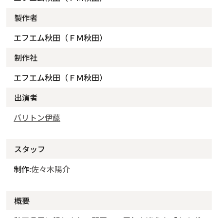
製作者
エフエム秋田（ＦＭ秋田）
制作社
エフエム秋田（ＦＭ秋田）
出演者
バリトン伊藤
スタッフ
制作:
佐々木陽介
概要