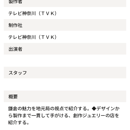
製作者
テレビ神奈川（ＴＶＫ）
制作社
テレビ神奈川（ＴＶＫ）
出演者
スタッフ
概要
鎌倉の魅力を地元局の視点で紹介する。◆デザインか
ら製作まで一貫して手がける、創作ジュエリーの店を
紹介する。