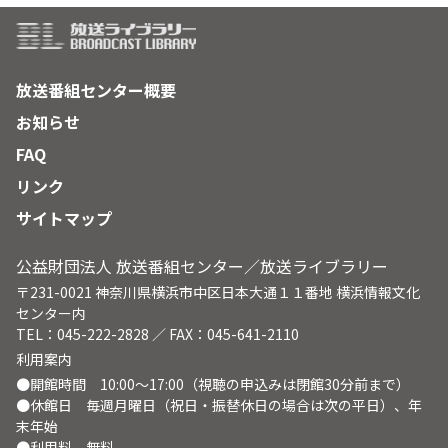
放送番組センター概要
お知らせ
FAQ
リンク
サイトマップ
公益財団法人 放送番組センター／放送ライブラリー
〒231-0021 神奈川県横浜市中区日本大通１１番地 横浜情報文化
センター内
TEL：045-222-2828 ／ FAX：045-641-2110
利用案内
●開館時間 10:00～17:00（視聴の申込みは閉館30分前まで）
●休館日 毎週月曜日（祝日・振替休日の場合は次の平日）、年
末年始
●利用料 無料