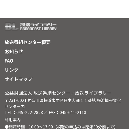
を禁じられていた。サーメは放送局や学校を作り、自分たちの
社会を築き始めている。
放送番組センター概要
お知らせ
FAQ
リンク
サイトマップ
公益財団法人 放送番組センター／放送ライブラリー
〒231-0021 神奈川県横浜市中区日本大通１１番地 横浜情報文化
センター内
TEL：045-222-2828 ／ FAX：045-641-2110
利用案内
●開館時間 10:00～17:00（視聴の申込みは閉館30分前まで）