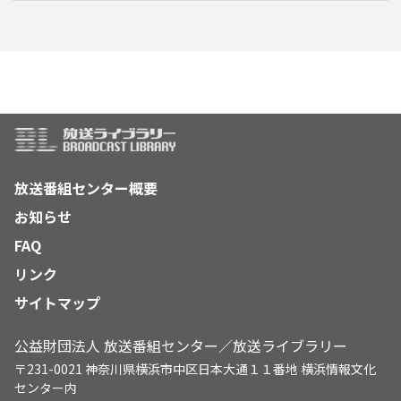
放送番組センター概要
お知らせ
FAQ
リンク
サイトマップ
公益財団法人 放送番組センター／放送ライブラリー
〒231-0021 神奈川県横浜市中区日本大通１１番地 横浜情報文化
センター内