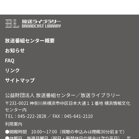
放送番組センター概要
お知らせ
FAQ
リンク
サイトマップ
公益財団法人 放送番組センター／放送ライブラリー
〒231-0021 神奈川県横浜市中区日本大通１１番地 横浜情報文化
センター内
TEL：045-222-2828 ／ FAX：045-641-2110
利用案内
●開館時間 10:00～17:00（視聴の申込みは閉館30分前まで）
●休館日 毎週月曜日（祝日・振替休日の場合は次の平日）、年