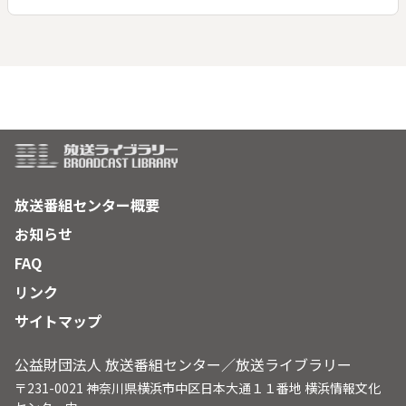
イン政権打倒で帰国できる希望とのはざまで揺れている。
放送番組センター概要
お知らせ
FAQ
リンク
サイトマップ
公益財団法人 放送番組センター／放送ライブラリー
〒231-0021 神奈川県横浜市中区日本大通１１番地 横浜情報文化