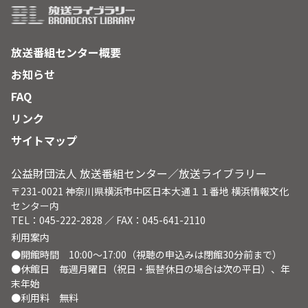
放送番組センター概要
お知らせ
FAQ
リンク
サイトマップ
公益財団法人 放送番組センター／放送ライブラリー
〒231-0021 神奈川県横浜市中区日本大通１１番地 横浜情報文化
センター内
TEL：045-222-2828 ／ FAX：045-641-2110
利用案内
●開館時間 10:00～17:00（視聴の申込みは閉館30分前まで）
●休館日 毎週月曜日（祝日・振替休日の場合は次の平日）、年
末年始
●利用料 無料