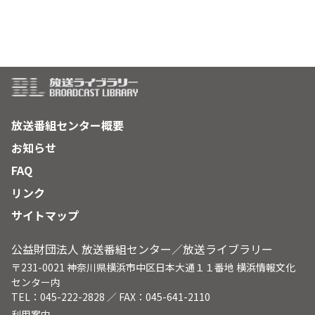
放送番組センター概要
お知らせ
FAQ
リンク
サイトマップ
公益財団法人 放送番組センター／放送ライブラリー
〒231-0021 神奈川県横浜市中区日本大通１１番地 横浜情報文化
センター内
TEL：045-222-2828 ／ FAX：045-641-2110
利用案内