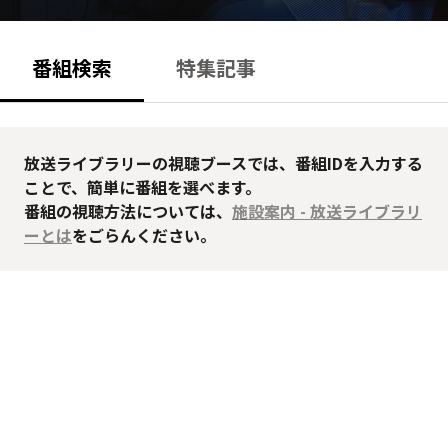
番組検索
特集記事
放送ライブラリーの視聴ブースでは、番組IDを入力する
ことで、簡単に番組を選べます。
番組の視聴方法については、
施設案内 - 放送ライブラリ
ーとは
をごらんください。