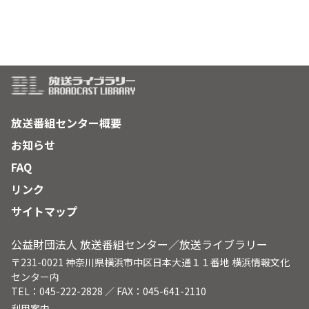
放送番組センター概要
お知らせ
FAQ
リンク
サイトマップ
公益財団法人 放送番組センター／放送ライブラリー
〒231-0021 神奈川県横浜市中区日本大通１１番地 横浜情報文化
センター内
TEL：045-222-2828 ／ FAX：045-641-2110
利用案内