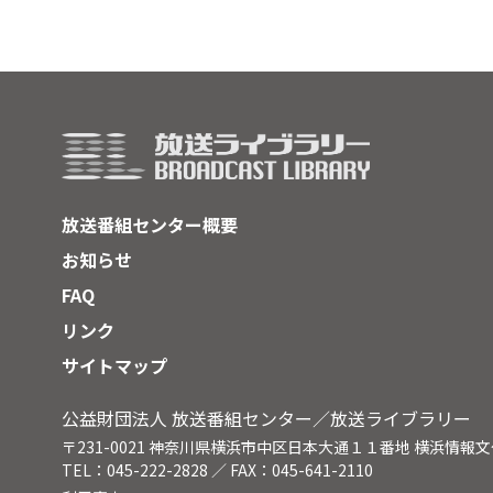
放送番組センター概要
お知らせ
FAQ
リンク
サイトマップ
公益財団法人 放送番組センター／放送ライブラリー
〒231-0021 神奈川県横浜市中区日本大通１１番地 横浜情報
TEL：045-222-2828 ／ FAX：045-641-2110