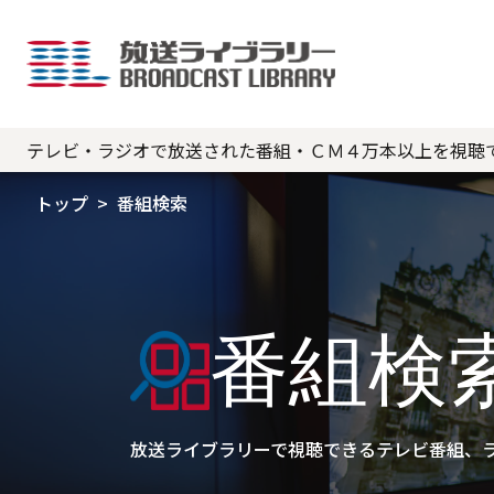
テレビ・ラジオで放送された番組・ＣＭ４万本以上を視聴
トップ
番組検索
番組検
放送ライブラリーで視聴できるテレビ番組、ラ