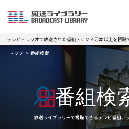
テレビ・ラジオで放送された番組・ＣＭ４万本以上を視聴
トップ
番組検索
番組検
放送ライブラリーで視聴できるテレビ番組、ラ