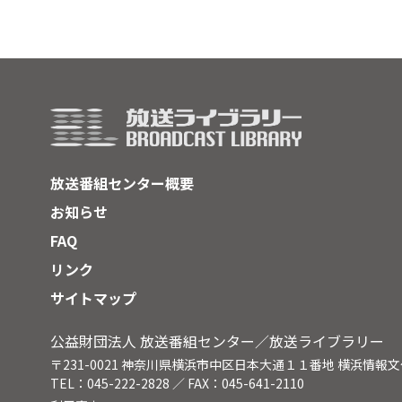
放送番組センター概要
お知らせ
FAQ
リンク
サイトマップ
公益財団法人 放送番組センター／放送ライブラリー
〒231-0021 神奈川県横浜市中区日本大通１１番地 横浜情報
TEL：045-222-2828 ／ FAX：045-641-2110