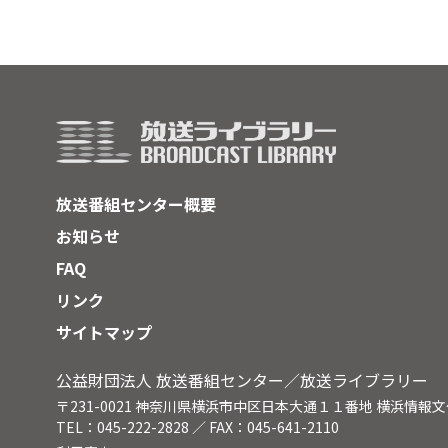
放送番組センター概要
お知らせ
FAQ
リンク
サイトマップ
公益財団法人 放送番組センター／放送ライブラリー
〒231-0021 神奈川県横浜市中区日本大通１１番地 横浜情報
TEL：045-222-2828 ／ FAX：045-641-2110