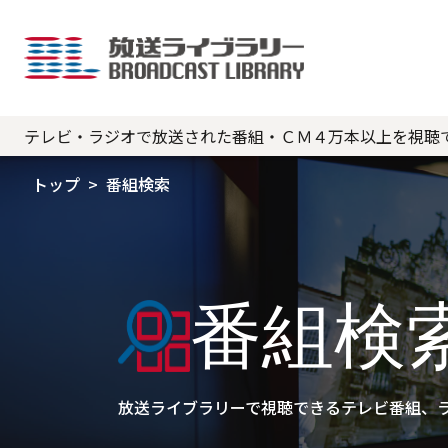
テレビ・ラジオで放送された番組・ＣＭ４万本以上を視聴
トップ
番組検索
番組検
放送ライブラリーで視聴できるテレビ番組、ラ