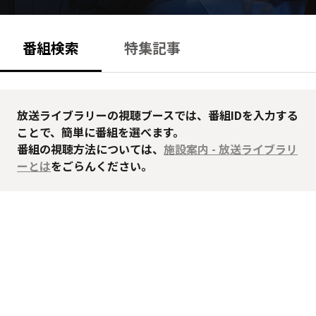
番組検索
特集記事
放送ライブラリーの視聴ブースでは、番組IDを入力する
ことで、簡単に番組を選べます。
番組の視聴方法については、
施設案内 - 放送ライブラリ
ーとは
をごらんください。