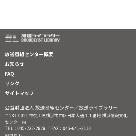
放送番組センター概要
お知らせ
FAQ
リンク
サイトマップ
公益財団法人 放送番組センター／放送ライブラリー
〒231-0021 神奈川県横浜市中区日本大通１１番地 横浜情報文化
センター内
TEL：045-222-2828 ／ FAX：045-641-2110
利用案内