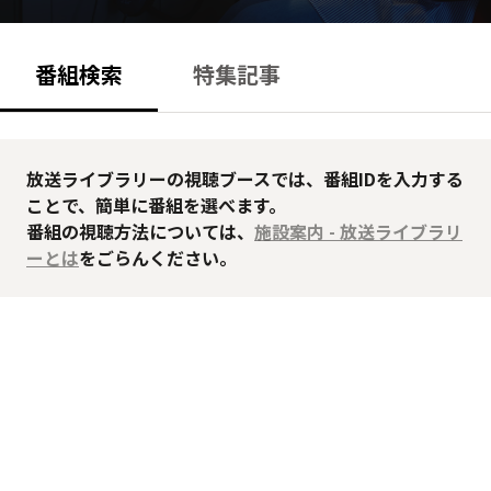
番組検索
特集記事
放送ライブラリーの視聴ブースでは、番組IDを入力する
ことで、簡単に番組を選べます。
番組の視聴方法については、
施設案内 - 放送ライブラリ
ーとは
をごらんください。