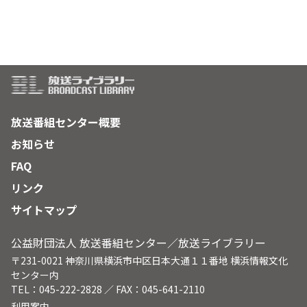
放送番組センター概要
お知らせ
FAQ
リンク
サイトマップ
公益財団法人 放送番組センター／放送ライブラリー
〒231-0021 神奈川県横浜市中区日本大通１１番地 横浜情報文化
センター内
TEL：045-222-2828 ／ FAX：045-641-2110
利用案内