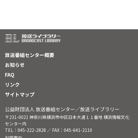
放送番組センター概要
お知らせ
FAQ
リンク
サイトマップ
公益財団法人 放送番組センター／放送ライブラリー
〒231-0021 神奈川県横浜市中区日本大通１１番地 横浜情報文化
センター内
TEL：045-222-2828 ／ FAX：045-641-2110
利用案内