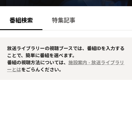
番組検索
特集記事
放送ライブラリーの視聴ブースでは、番組IDを入力する
ことで、簡単に番組を選べます。
番組の視聴方法については、
施設案内 - 放送ライブラリ
ーとは
をごらんください。