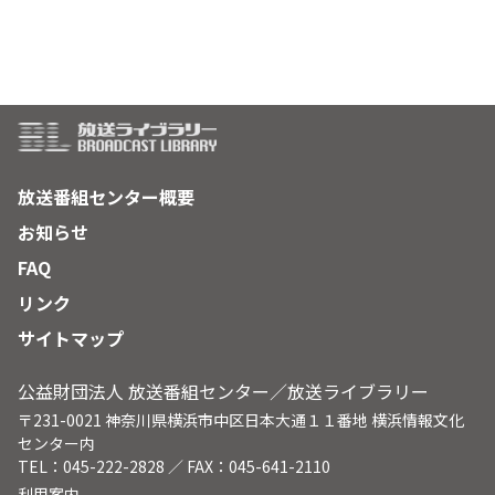
放送番組センター概要
お知らせ
FAQ
リンク
サイトマップ
公益財団法人 放送番組センター／放送ライブラリー
〒231-0021 神奈川県横浜市中区日本大通１１番地 横浜情報文化
センター内
TEL：045-222-2828 ／ FAX：045-641-2110
利用案内