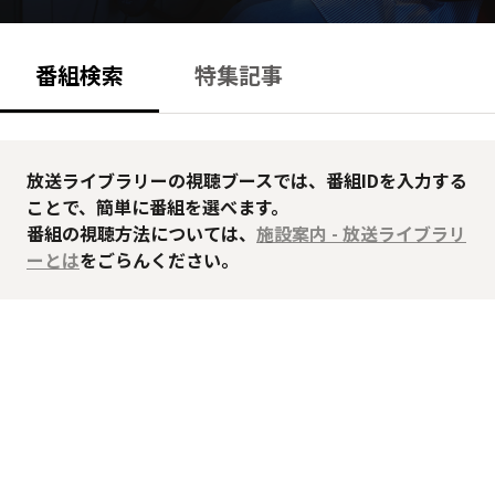
番組検索
特集記事
放送ライブラリーの視聴ブースでは、番組IDを入力する
ことで、簡単に番組を選べます。
番組の視聴方法については、
施設案内 - 放送ライブラリ
ーとは
をごらんください。