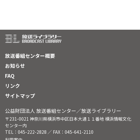
放送番組センター概要
お知らせ
FAQ
リンク
サイトマップ
公益財団法人 放送番組センター／放送ライブラリー
〒231-0021 神奈川県横浜市中区日本大通１１番地 横浜情報文化
センター内
TEL：045-222-2828 ／ FAX：045-641-2110
利用案内