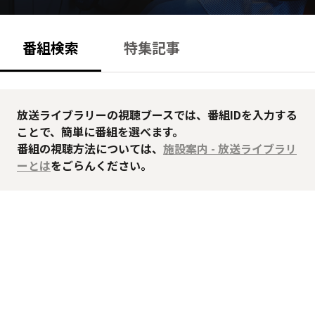
番組検索
特集記事
放送ライブラリーの視聴ブースでは、番組IDを入力する
ことで、簡単に番組を選べます。
番組の視聴方法については、
施設案内 - 放送ライブラリ
ーとは
をごらんください。