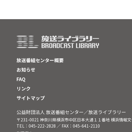
放送番組センター概要
お知らせ
FAQ
リンク
サイトマップ
公益財団法人 放送番組センター／放送ライブラリー
〒231-0021 神奈川県横浜市中区日本大通１１番地 横浜情報
TEL：045-222-2828 ／ FAX：045-641-2110