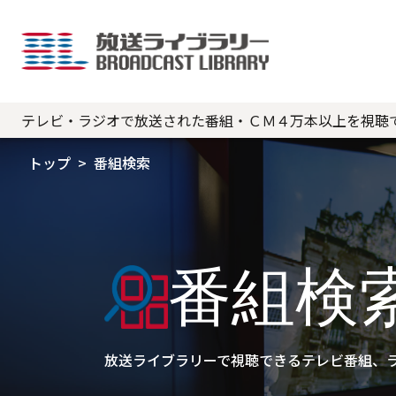
テレビ・ラジオで放送された番組・ＣＭ４万本以上を視聴
トップ
番組検索
番組検
放送ライブラリーで視聴できるテレビ番組、ラ