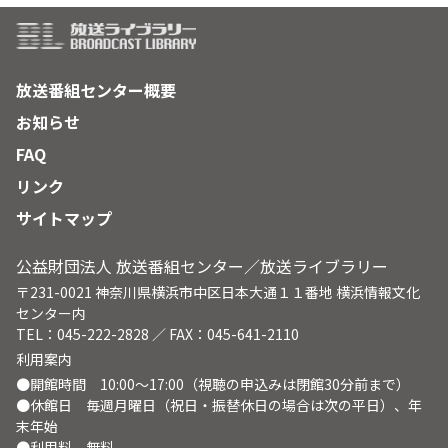
放送番組センター概要
お知らせ
FAQ
リンク
サイトマップ
公益財団法人 放送番組センター／放送ライブラリー
〒231-0021 神奈川県横浜市中区日本大通１１番地 横浜情報文化
センター内
TEL：045-222-2828 ／ FAX：045-641-2110
利用案内
●開館時間 10:00～17:00（視聴の申込みは閉館30分前まで）
●休館日 毎週月曜日（祝日・振替休日の場合は次の平日）、年
末年始
●利用料 無料