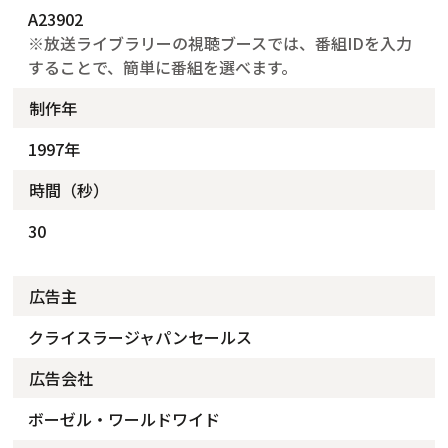
A23902
※放送ライブラリーの視聴ブースでは、番組IDを入力
することで、簡単に番組を選べます。
制作年
1997年
時間（秒）
30
広告主
クライスラージャパンセールス
広告会社
ボーゼル・ワールドワイド