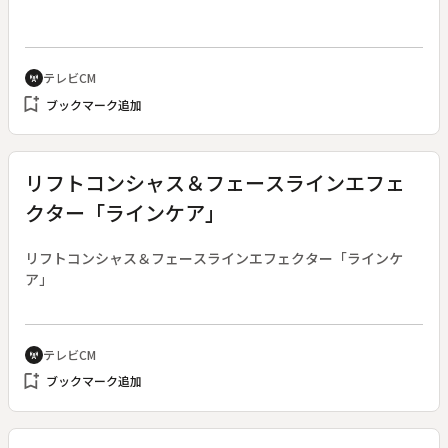
テレビCM
cell_tower
bookmark_add
ブックマーク追加
リフトコンシャス＆フェースラインエフェ
クター「ラインケア」
リフトコンシャス＆フェースラインエフェクター「ラインケ
ア」
テレビCM
cell_tower
bookmark_add
ブックマーク追加