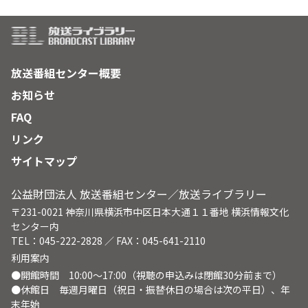
放送番組センター概要
お知らせ
FAQ
リンク
サイトマップ
公益財団法人 放送番組センター／放送ライブラリー
〒231-0021 神奈川県横浜市中区日本大通１１番地 横浜情報文化
センター内
TEL：045-222-2828 ／ FAX：045-641-2110
利用案内
●開館時間 10:00～17:00（視聴の申込みは閉館30分前まで）
●休館日 毎週月曜日（祝日・振替休日の場合は次の平日）、年
末年始