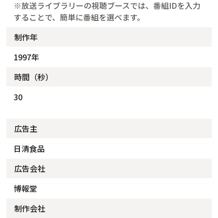
※放送ライブラリーの視聴ブースでは、番組IDを入力
することで、簡単に番組を選べます。
制作年
1997年
時間（秒）
30
広告主
日清食品
広告会社
博報堂
制作会社