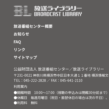
放送番組センター概要
お知らせ
FAQ
リンク
サイトマップ
公益財団法人 放送番組センター／放送ライブラリー
〒231-0021 神奈川県横浜市中区日本大通１１番地 横浜情報
TEL：045-222-2828 ／ FAX：045-641-2110
利用案内
●開館時間 10:00～17:00（視聴の申込みは閉館30分前まで
●休館日 毎週月曜日（祝日・振替休日の場合は次の平日）、
●利用料 無料