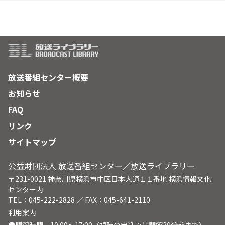
放送番組センター概要
お知らせ
FAQ
リンク
サイトマップ
公益財団法人 放送番組センター／放送ライブラリー
〒231-0021 神奈川県横浜市中区日本大通１１番地 横浜情報文化
センター内
TEL：045-222-2828 ／ FAX：045-641-2110
利用案内