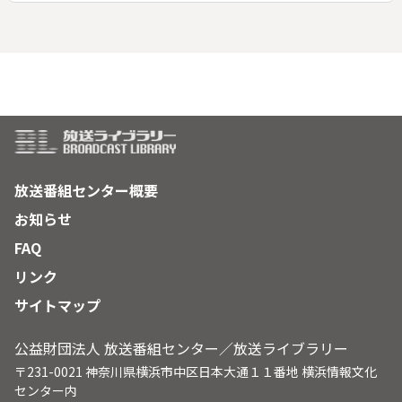
放送番組センター概要
お知らせ
FAQ
リンク
サイトマップ
公益財団法人 放送番組センター／放送ライブラリー
〒231-0021 神奈川県横浜市中区日本大通１１番地 横浜情報文化
センター内