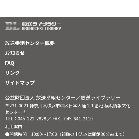
放送番組センター概要
お知らせ
FAQ
リンク
サイトマップ
公益財団法人 放送番組センター／放送ライブラリー
〒231-0021 神奈川県横浜市中区日本大通１１番地 横浜情報文化
センター内
TEL：045-222-2828 ／ FAX：045-641-2110
利用案内
●開館時間 10:00～17:00（視聴の申込みは閉館30分前まで）