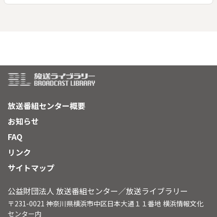
放送番組センター概要
お知らせ
FAQ
リンク
サイトマップ
公益財団法人 放送番組センター／放送ライブラリー
〒231-0021 神奈川県横浜市中区日本大通１１番地 横浜情報文化
センター内