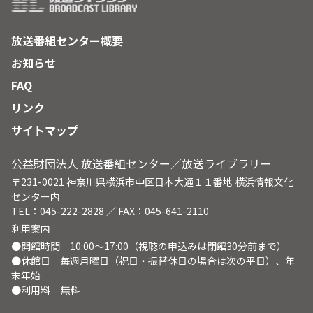
放送番組センター概要
お知らせ
FAQ
リンク
サイトマップ
公益財団法人 放送番組センター／放送ライブラリー
〒231-0021 神奈川県横浜市中区日本大通１１番地 横浜情報文化
センター内
TEL：045-222-2828 ／ FAX：045-641-2110
利用案内
●開館時間 10:00～17:00（視聴の申込みは閉館30分前まで）
●休館日 毎週月曜日（祝日・振替休日の場合は次の平日）、年
末年始
●利用料 無料