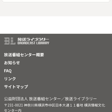
放送番組センター概要
お知らせ
FAQ
リンク
サイトマップ
公益財団法人 放送番組センター／放送ライブラリー
〒231-0021 神奈川県横浜市中区日本大通１１番地 横浜情報文化
センター内