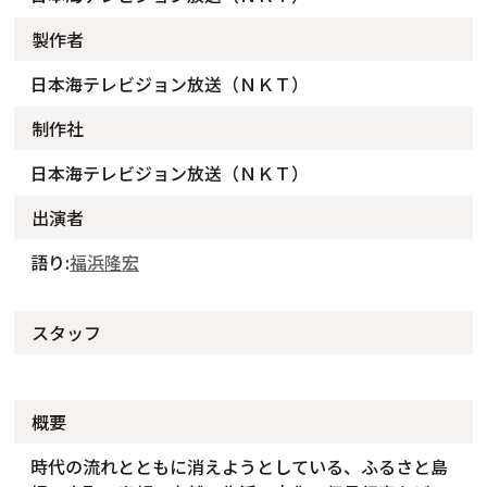
製作者
日本海テレビジョン放送（ＮＫＴ）
制作社
日本海テレビジョン放送（ＮＫＴ）
出演者
語り:
福浜隆宏
スタッフ
概要
時代の流れとともに消えようとしている、ふるさと島