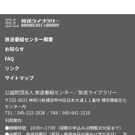
放送番組センター概要
お知らせ
FAQ
リンク
サイトマップ
公益財団法人 放送番組センター／放送ライブラリー
〒231-0021 神奈川県横浜市中区日本大通１１番地 横浜情報文化
センター内
TEL：045-222-2828 ／ FAX：045-641-2110
利用案内
●開館時間 10:00～17:00（視聴の申込みは閉館30分前まで）
●休館日 毎週月曜日（祝日・振替休日の場合は次の平日）、年