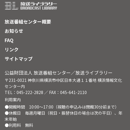
放送番組センター概要
お知らせ
FAQ
リンク
サイトマップ
公益財団法人 放送番組センター／放送ライブラリー
〒231-0021 神奈川県横浜市中区日本大通１１番地 横浜情報文化
センター内
TEL：045-222-2828 ／ FAX：045-641-2110
利用案内
●開館時間 10:00～17:00（視聴の申込みは閉館30分前まで）
●休館日 毎週月曜日（祝日・振替休日の場合は次の平日）、年
末年始
●利用料 無料