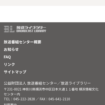
放送番組センター概要
お知らせ
FAQ
リンク
サイトマップ
公益財団法人 放送番組センター／放送ライブラリー
〒231-0021 神奈川県横浜市中区日本大通１１番地 横浜情報文化
センター内
TEL：045-222-2828 ／ FAX：045-641-2110
利用案内