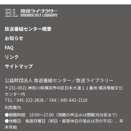
放送番組センター概要
お知らせ
FAQ
リンク
サイトマップ
公益財団法人 放送番組センター／放送ライブラリー
〒231-0021 神奈川県横浜市中区日本大通１１番地 横浜情報文化
センター内
TEL：045-222-2828 ／ FAX：045-641-2110
利用案内
●開館時間 10:00～17:00（視聴の申込みは閉館30分前まで）
●休館日 毎週月曜日（祝日・振替休日の場合は次の平日）、年
末年始