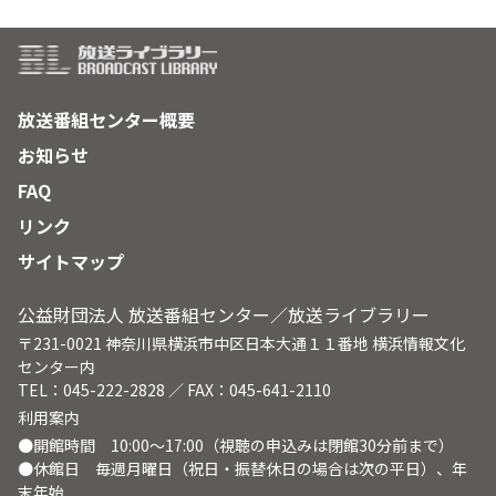
放送番組センター概要
お知らせ
FAQ
リンク
サイトマップ
公益財団法人 放送番組センター／放送ライブラリー
〒231-0021 神奈川県横浜市中区日本大通１１番地 横浜情報文化
センター内
TEL：045-222-2828 ／ FAX：045-641-2110
利用案内
●開館時間 10:00～17:00（視聴の申込みは閉館30分前まで）
●休館日 毎週月曜日（祝日・振替休日の場合は次の平日）、年
末年始