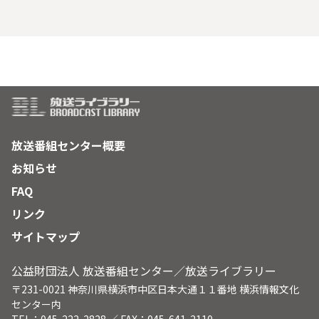
古都奈良の文化財
放送番組センター概要
お知らせ
FAQ
リンク
サイトマップ
公益財団法人 放送番組センター／放送ライブラリー
〒231-0021 神奈川県横浜市中区日本大通１１番地 横浜情報文化
センター内