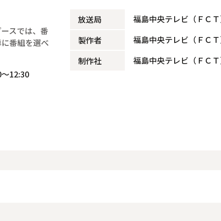
福島中央テレビ（ＦＣＴ
放送局
ブースでは、番
福島中央テレビ（ＦＣＴ
製作者
単に番組を選べ
福島中央テレビ（ＦＣＴ
制作社
～12:30