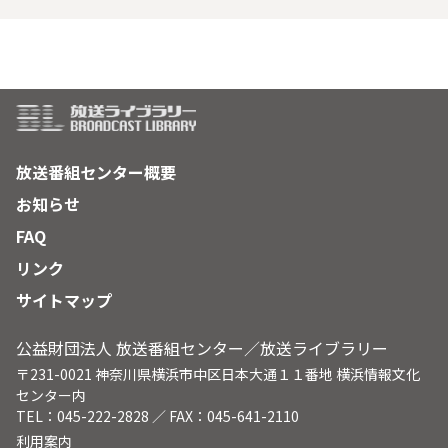
放送番組センター概要
お知らせ
FAQ
リンク
サイトマップ
公益財団法人 放送番組センター／放送ライブラリー
〒231-0021 神奈川県横浜市中区日本大通１１番地 横浜情報文化
センター内
TEL：045-222-2828 ／ FAX：045-641-2110
利用案内