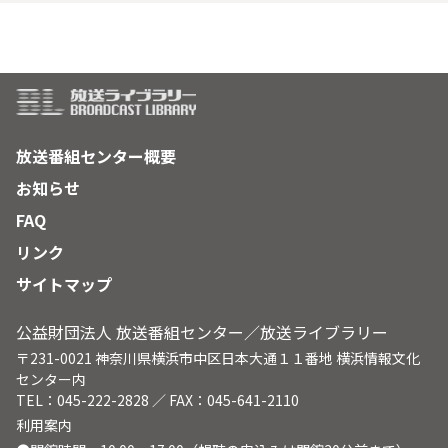
放送番組センター概要
お知らせ
FAQ
リンク
サイトマップ
公益財団法人 放送番組センター／放送ライブラリー
〒231-0021 神奈川県横浜市中区日本大通１１番地 横浜情報文化
センター内
TEL：045-222-2828 ／ FAX：045-641-2110
利用案内