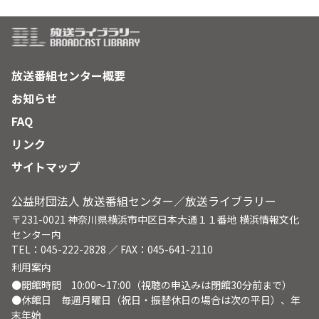
放送番組センター概要
お知らせ
FAQ
リンク
サイトマップ
公益財団法人 放送番組センター／放送ライブラリー
〒231-0021 神奈川県横浜市中区日本大通１１番地 横浜情報文化
センター内
TEL：045-222-2828 ／ FAX：045-641-2110
利用案内
●開館時間 10:00～17:00（視聴の申込みは閉館30分前まで）
●休館日 毎週月曜日（祝日・振替休日の場合は次の平日）、年
末年始