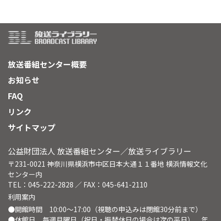
放送番組センター概要
お知らせ
FAQ
リンク
サイトマップ
公益財団法人 放送番組センター／放送ライブラリー
〒231-0021 神奈川県横浜市中区日本大通１１番地 横浜情報文化
センター内
TEL：045-222-2828 ／ FAX：045-641-2110
利用案内
●開館時間 10:00～17:00（視聴の申込みは閉館30分前まで）
●休館日 毎週月曜日（祝日・振替休日の場合は次の平日）、年