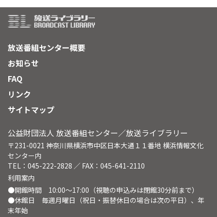
放送番組センター概要
お知らせ
FAQ
リンク
サイトマップ
公益財団法人 放送番組センター／放送ライブラリー
〒231-0021 神奈川県横浜市中区日本大通１１番地 横浜情報文化
センター内
TEL：045-222-2828 ／ FAX：045-641-2110
利用案内
●開館時間 10:00～17:00（視聴の申込みは閉館30分前まで）
●休館日 毎週月曜日（祝日・振替休日の場合は次の平日）、年
末年始